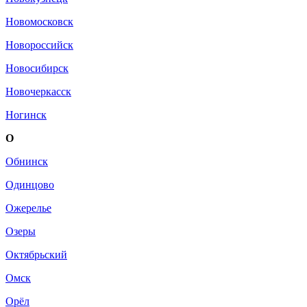
Новомосковск
Новороссийск
Новосибирск
Новочеркасск
Ногинск
О
Обнинск
Одинцово
Ожерелье
Озеры
Октябрьский
Омск
Орёл