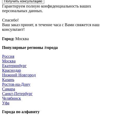
Получить консультацию
Гарантируем полную конфиденциальность ваших
персональных данных.
Спасибо!
Ваш заказ принят, в течение часа с Вами свяжется наш
консультант!
Город:
Москва
Популярные регионы /города
Россия
Москва
Екатеринбург
Краснодар
Нижний Новгород
Казань
Ростов-на-Дону
Самара
Санкт-Петербург
Челябинск
Уфа
Города по алфавиту