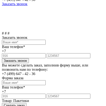
Заказать звонок
Московская область, д. Апаринки, вл. 14
Пн-Пт 10-00 до 18-00
KioskBar445@gmail.com
# # #
Заказать звонок
Ваш телефон*
+7
Заказать звонок
Вы можете сделать заказ, заполнив форму выше, или
позвонить нам по телефону:
+7 (499) 647 - 42 - 36
Форма заказа
Ваш телефон*
+7
Товар:
Пакетики
Сделать заказ