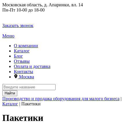
Московская область, д. Апаринки, вл. 14
Пн-Пт 10-00 до 18-00
+7 (499) 647 - 42 - 36
+7 (499) 647 - 42 - 51
Заказать звонок
Меню
О компании
Каталог
Блог
Отзывы
Оплата и доставка
Контакты
Москва
Найти
Производство и продажа оборудования для малого бизнеса
|
Каталог
|
Пакетики
Пакетики