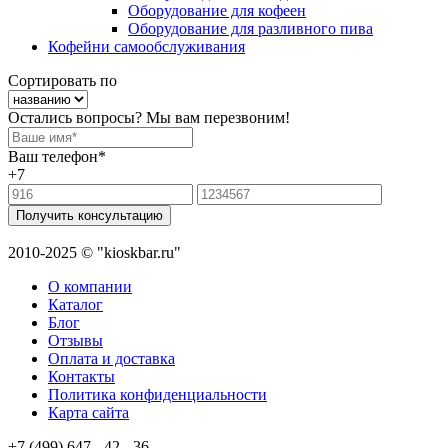
Оборудование для кофеен
Оборудование для разливного пива
Кофейни самообслуживания
Сортировать по
Остались вопросы? Мы вам перезвоним!
Ваш телефон*
+7
Получить консультацию
2010-2025 © "kioskbar.ru"
О компании
Каталог
Блог
Отзывы
Оплата и доставка
Контакты
Политика конфиденциальности
Карта сайта
+7 (499) 647 - 42 - 36