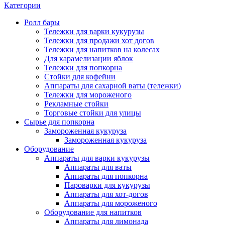
Категории
Ролл бары
Тележки для варки кукурузы
Тележки для продажи хот догов
Тележки для напитков на колесах
Для карамелизации яблок
Тележки для попкорна
Стойки для кофейни
Аппараты для сахарной ваты (тележки)
Тележки для мороженого
Рекламные стойки
Торговые стойки для улицы
Сырье для попкорна
Замороженная кукуруза
Замороженная кукуруза
Оборудование
Аппараты для варки кукурузы
Аппараты для ваты
Аппараты для попкорна
Пароварки для кукурузы
Аппараты для хот-догов
Аппараты для мороженого
Оборудование для напитков
Аппараты для лимонада