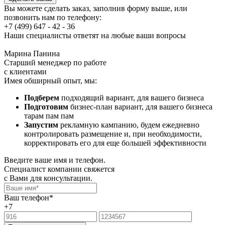
Вы можете сделать заказ, заполнив форму выше, или
позвонить нам по телефону:
+7 (499) 647 - 42 - 36
Наши специалисты ответят на любые ваши вопросы
Марина Панина
Старший менеджер по работе
с клиентами
Имея обширный опыт, мы:
Подберем
подходящий вариант, для вашего бизнеса
Подготовим
бизнес-план вариант, для вашего бизнеса
тарам пам пам
Запустим
рекламную кампанию, будем ежедневно
контролировать размещение и, при необходимости,
корректировать его для еще большей эффективности
Введите ваше имя и телефон.
Специалист компании свяжется
с Вами для консультации.
Ваш телефон*
+7